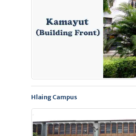
Hlaing Campus