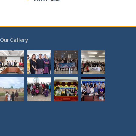
Our Gallery