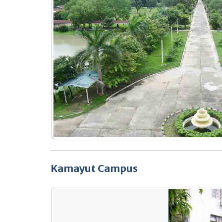
Kamayut Campus