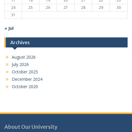
17
18
19
20
21
22
23
24
25
26
27
28
29
30
31
« Jul
Archives
August 2026
July 2026
October 2025
December 2024
October 2020
About Our University