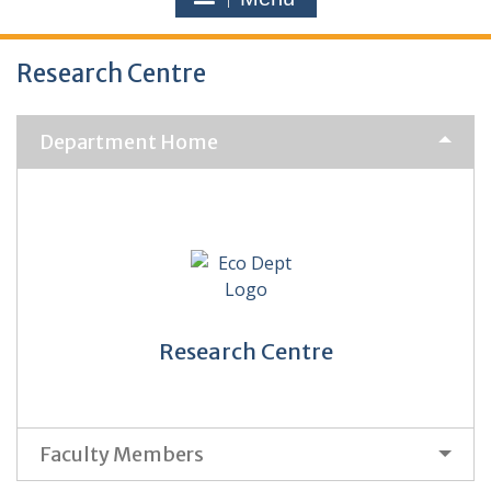
Research Centre
Department Home
Research Centre
Faculty Members