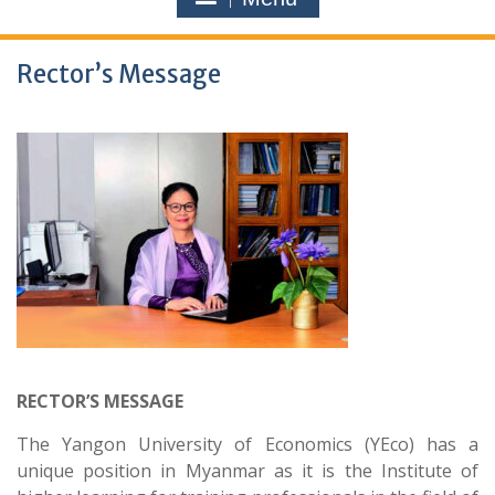
Rector’s Message
RECTOR’S MESSAGE
The Yangon University of Economics (YEco) has a
unique position in Myanmar as it is the Institute of