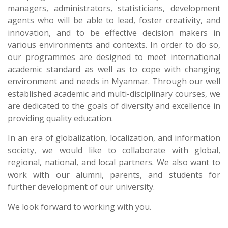
managers, administrators, statisticians, development
agents who will be able to lead, foster creativity, and
innovation, and to be effective decision makers in
various environments and contexts. In order to do so,
our programmes are designed to meet international
academic standard as well as to cope with changing
environment and needs in Myanmar. Through our well
established academic and multi-disciplinary courses, we
are dedicated to the goals of diversity and excellence in
providing quality education.
In an era of globalization, localization, and information
society, we would like to collaborate with global,
regional, national, and local partners. We also want to
work with our alumni, parents, and students for
further development of our university.
We look forward to working with you.