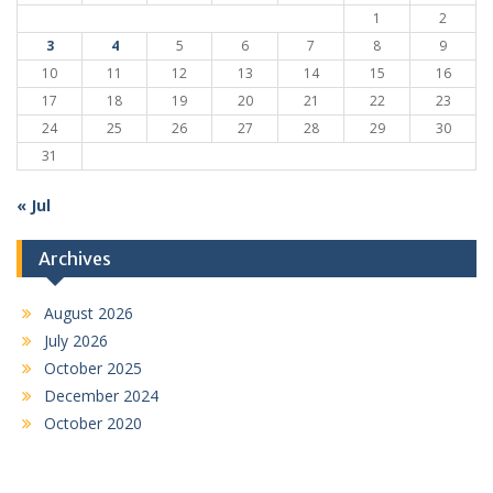
1
2
3
4
5
6
7
8
9
10
11
12
13
14
15
16
17
18
19
20
21
22
23
24
25
26
27
28
29
30
31
« Jul
Archives
August 2026
July 2026
October 2025
December 2024
October 2020