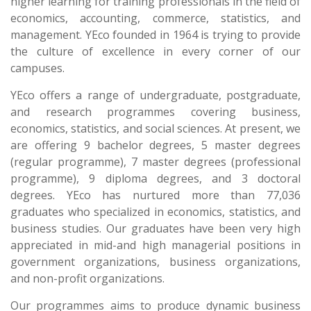
higher learning for training professionals in the field of
economics, accounting, commerce, statistics, and
management. YEco founded in 1964 is trying to provide
the culture of excellence in every corner of our
campuses.
YEco offers a range of undergraduate, postgraduate,
and research programmes covering business,
economics, statistics, and social sciences. At present, we
are offering 9 bachelor degrees, 5 master degrees
(regular programme), 7 master degrees (professional
programme), 9 diploma degrees, and 3 doctoral
degrees. YEco has nurtured more than 77,036
graduates who specialized in economics, statistics, and
business studies. Our graduates have been very high
appreciated in mid-and high managerial positions in
government organizations, business organizations,
and non-profit organizations.
Our programmes aims to produce dynamic business