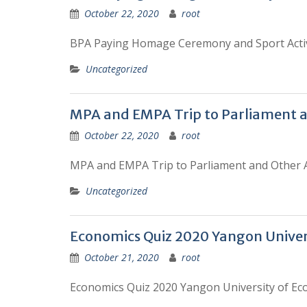
October 22, 2020
root
BPA Paying Homage Ceremony and Sport Activ
Uncategorized
MPA and EMPA Trip to Parliament an
October 22, 2020
root
MPA and EMPA Trip to Parliament and Other Ac
Uncategorized
Economics Quiz 2020 Yangon Univer
October 21, 2020
root
Economics Quiz 2020 Yangon University of E