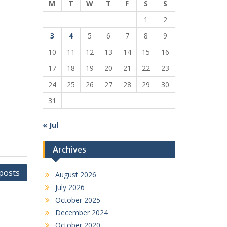
M
T
W
T
F
S
S
1
2
3
4
5
6
7
8
9
10
11
12
13
14
15
16
17
18
19
20
21
22
23
24
25
26
27
28
29
30
31
« Jul
Archives
posts
August 2026
July 2026
October 2025
December 2024
October 2020