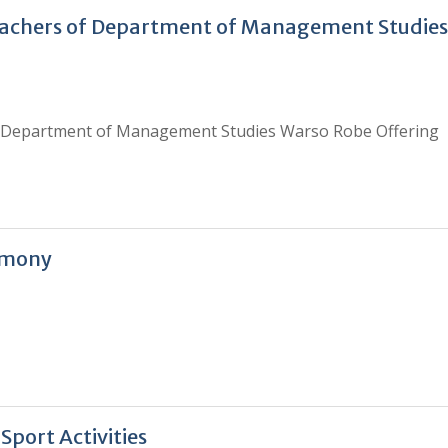
achers of Department of Management Studies
 Department of Management Studies Warso Robe Offering
emony
port Activities