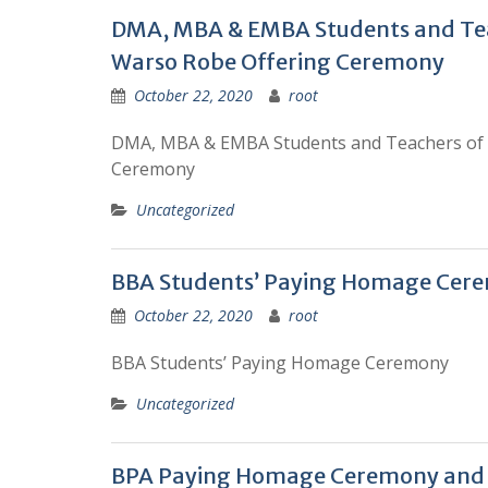
DMA, MBA & EMBA Students and Te
Warso Robe Offering Ceremony
October 22, 2020
root
DMA, MBA & EMBA Students and Teachers of
Ceremony
Uncategorized
BBA Students’ Paying Homage Cer
October 22, 2020
root
BBA Students’ Paying Homage Ceremony
Uncategorized
BPA Paying Homage Ceremony and S