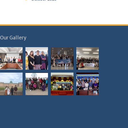
Our Gallery