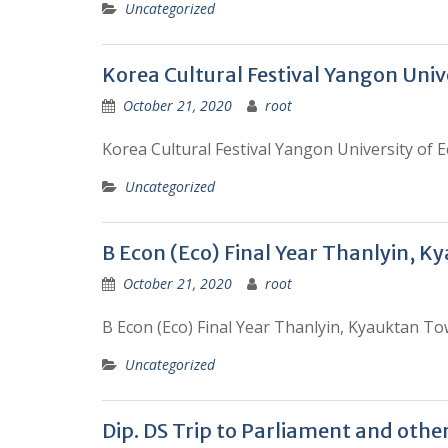
Uncategorized
Korea Cultural Festival Yangon Un
October 21, 2020
root
Korea Cultural Festival Yangon University of
Uncategorized
B Econ (Eco) Final Year Thanlyin, 
October 21, 2020
root
B Econ (Eco) Final Year Thanlyin, Kyauktan T
Uncategorized
Dip. DS Trip to Parliament and other