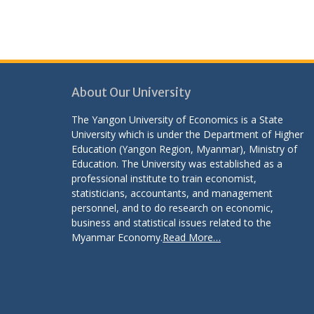
About Our University
The Yangon University of Economics is a State
University which is under the Department of Higher
Education (Yangon Region, Myanmar), Ministry of
Education. The University was established as a
professional institute to train economist,
statisticians, accountants, and management
personnel, and to do research on economic,
business and statistical issues related to the
Myanmar Economy.
Read More…