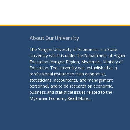
About Our University
The Yangon University of Economics is a State
University which is under the Department of Higher
Education (Yangon Region, Myanmar), Ministry of
Education. The University was established as a
professional institute to train economist,
statisticians, accountants, and management
personnel, and to do research on economic,
business and statistical issues related to the
Myanmar Economy.
Read More…