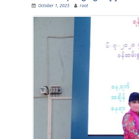
October 1, 2025
root