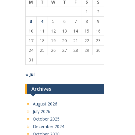
M
T
W
T
F
S
S
1
2
3
4
5
6
7
8
9
10
11
12
13
14
15
16
17
18
19
20
21
22
23
24
25
26
27
28
29
30
31
« Jul
Archives
August 2026
July 2026
October 2025
December 2024
October 2020