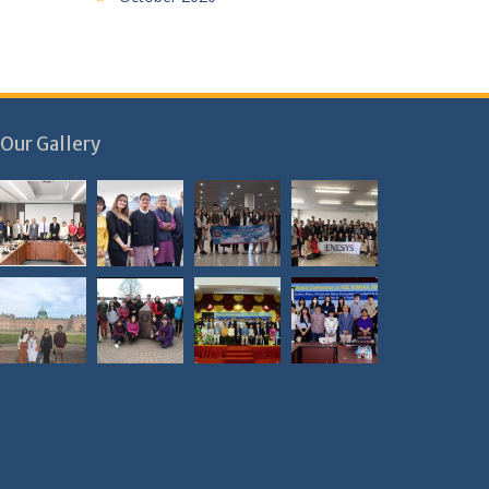
Our Gallery