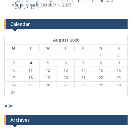
စဉ်(၂၀၂၄ ခုနှစ်)
October 1, 2025
Calendar
August 2026
M
T
W
T
F
S
S
1
2
3
4
5
6
7
8
9
10
11
12
13
14
15
16
17
18
19
20
21
22
23
24
25
26
27
28
29
30
31
« Jul
Archives