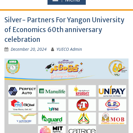
Silver- Partners For Yangon University
of Economics 60th anniversary
celebration
December 20, 2024
YUECO Admin