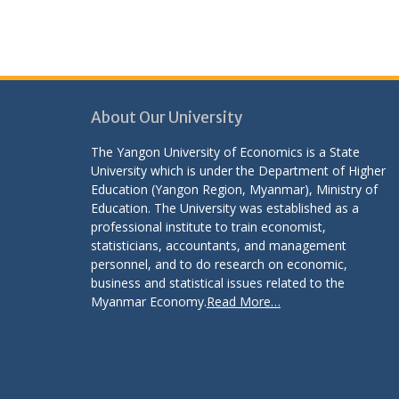
About Our University
The Yangon University of Economics is a State
University which is under the Department of Higher
Education (Yangon Region, Myanmar), Ministry of
Education. The University was established as a
professional institute to train economist,
statisticians, accountants, and management
personnel, and to do research on economic,
business and statistical issues related to the
Myanmar Economy.
Read More…