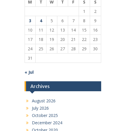
M
T
W
T
F
S
S
1
2
3
4
5
6
7
8
9
10
11
12
13
14
15
16
17
18
19
20
21
22
23
24
25
26
27
28
29
30
31
« Jul
Archives
August 2026
July 2026
October 2025
December 2024
October 2020