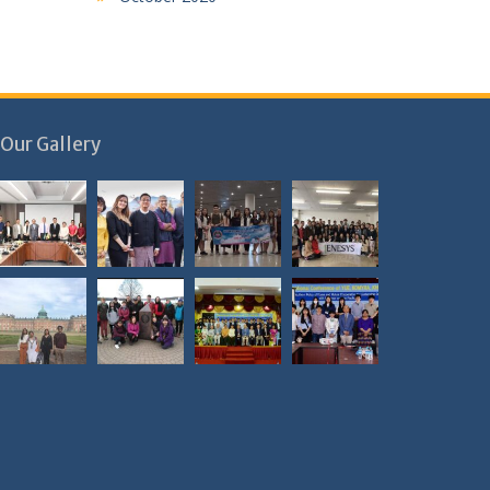
Our Gallery