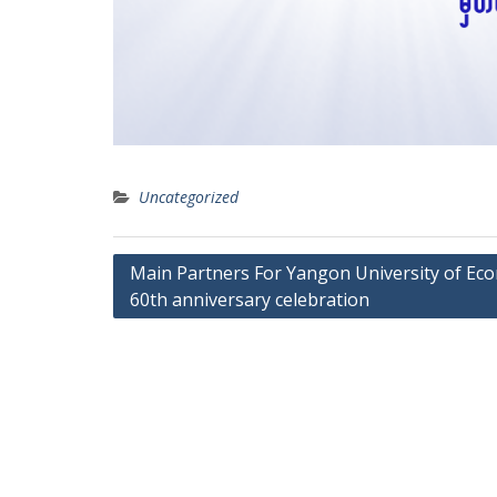
Uncategorized
Post
Main Partners For Yangon University of Ec
60th anniversary celebration
navigation