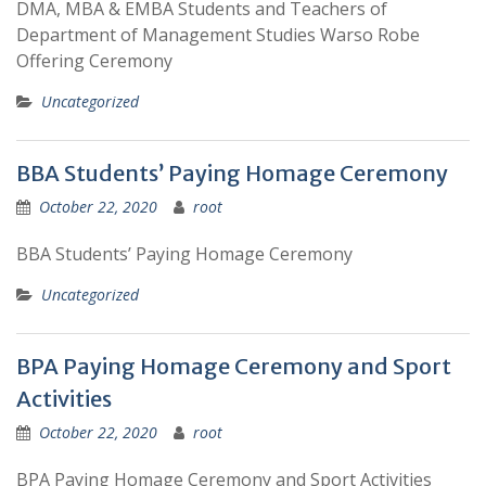
DMA, MBA & EMBA Students and Teachers of
Department of Management Studies Warso Robe
Offering Ceremony
Uncategorized
BBA Students’ Paying Homage Ceremony
October 22, 2020
root
BBA Students’ Paying Homage Ceremony
Uncategorized
BPA Paying Homage Ceremony and Sport
Activities
October 22, 2020
root
BPA Paying Homage Ceremony and Sport Activities