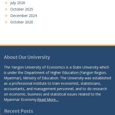
July 2026
October 2025
December 2024
October 2020
About Our University
The Yangon University of Economics is a State University which
is under the Department of Higher Education (Yangon Region,
Myanmar), Ministry of Education. The University was established
as a professional institute to train economist, statisticians,
accountants, and management personnel, and to do research
on economic, business and statistical issues related to the
Myanmar Economy.
Read More…
Recent Posts