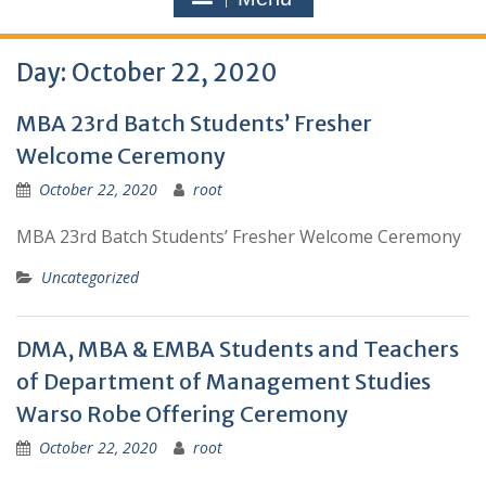
Day:
October 22, 2020
MBA 23rd Batch Students’ Fresher
Welcome Ceremony
October 22, 2020
root
MBA 23rd Batch Students’ Fresher Welcome Ceremony
Uncategorized
DMA, MBA & EMBA Students and Teachers
of Department of Management Studies
Warso Robe Offering Ceremony
October 22, 2020
root