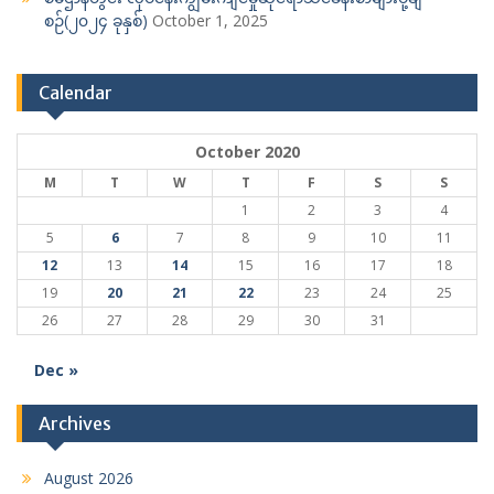
စဉ်(၂၀၂၄ ခုနှစ်)
October 1, 2025
Calendar
October 2020
M
T
W
T
F
S
S
1
2
3
4
5
6
7
8
9
10
11
12
13
14
15
16
17
18
19
20
21
22
23
24
25
26
27
28
29
30
31
Dec »
Archives
August 2026