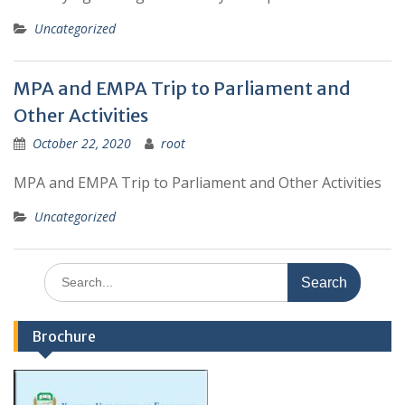
Uncategorized
MPA and EMPA Trip to Parliament and
Other Activities
October 22, 2020
root
MPA and EMPA Trip to Parliament and Other Activities
Uncategorized
Search
for:
Brochure