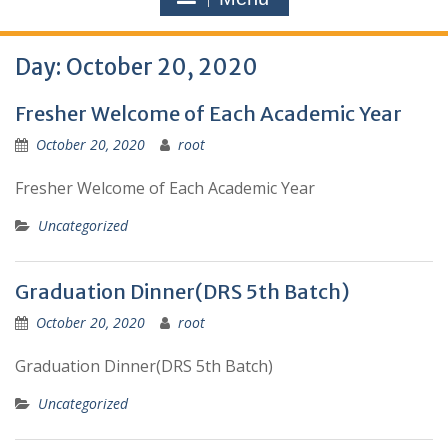
Day:
October 20, 2020
Fresher Welcome of Each Academic Year
October 20, 2020
root
Fresher Welcome of Each Academic Year
Uncategorized
Graduation Dinner(DRS 5th Batch)
October 20, 2020
root
Graduation Dinner(DRS 5th Batch)
Uncategorized