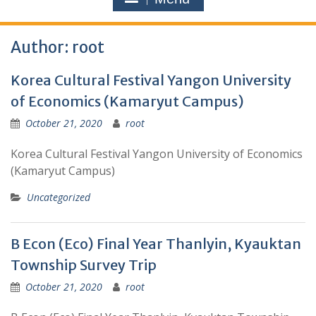
Author:
root
Korea Cultural Festival Yangon University
of Economics (Kamaryut Campus)
October 21, 2020
root
Korea Cultural Festival Yangon University of Economics
(Kamaryut Campus)
Uncategorized
B Econ (Eco) Final Year Thanlyin, Kyauktan
Township Survey Trip
October 21, 2020
root