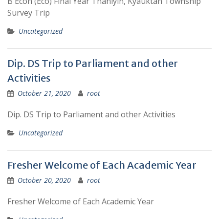
B Econ (Eco) Final Year Thanlyin, Kyauktan Township
Survey Trip
Uncategorized
Dip. DS Trip to Parliament and other
Activities
October 21, 2020
root
Dip. DS Trip to Parliament and other Activities
Uncategorized
Fresher Welcome of Each Academic Year
October 20, 2020
root
Fresher Welcome of Each Academic Year