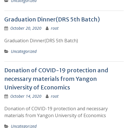
Uncategorized
Graduation Dinner(DRS 5th Batch)
October 20, 2020
root
Graduation Dinner(DRS 5th Batch)
Uncategorized
Donation of COVID-19 protection and
necessary materials from Yangon
University of Economics
October 14, 2020
root
Donation of COVID-19 protection and necessary
materials from Yangon University of Economics
Uncategorized