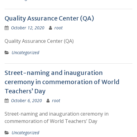
Quality Assurance Center (QA)
October 12, 2020
root
Quality Assurance Center (QA)
Uncategorized
Street-naming and inauguration
ceremony in commemoration of World
Teachers’ Day
October 6, 2020
root
Street-naming and inauguration ceremony in
commemoration of World Teachers’ Day
Uncategorized