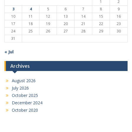
1
2
3
4
5
6
7
8
9
10
11
12
13
14
15
16
17
18
19
20
21
22
23
24
25
26
27
28
29
30
31
« Jul
Archives
August 2026
July 2026
October 2025
December 2024
October 2020