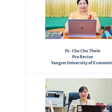
Dr. Cho Cho Thein
Pro Rector
Yangon University of Economi