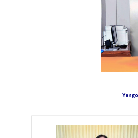
Yango