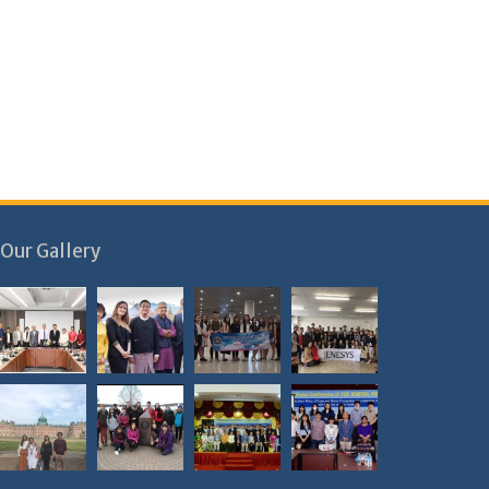
Our Gallery