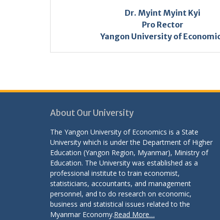
Dr. Myint Myint Kyi
Pro Rector
Yangon University of Economi
About Our University
The Yangon University of Economics is a State
University which is under the Department of Higher
Education (Yangon Region, Myanmar), Ministry of
Education. The University was established as a
professional institute to train economist,
statisticians, accountants, and management
personnel, and to do research on economic,
business and statistical issues related to the
Myanmar Economy.
Read More…