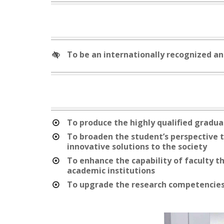
To be an internationally recognized and
To produce the highly qualified gradu
To broaden the student’s perspective 
innovative solutions to the society
To enhance the capability of faculty 
academic institutions
To upgrade the research competencies a