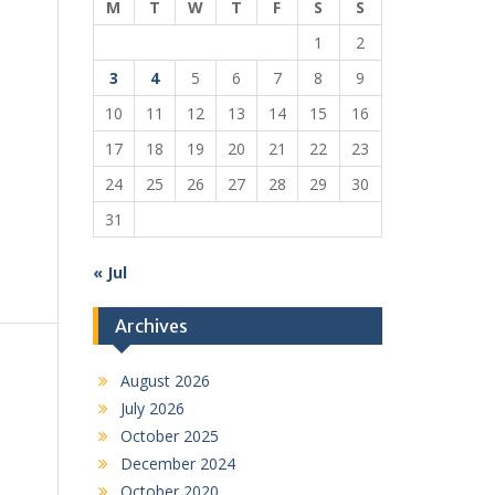
M
T
W
T
F
S
S
1
2
3
4
5
6
7
8
9
10
11
12
13
14
15
16
17
18
19
20
21
22
23
24
25
26
27
28
29
30
31
« Jul
Archives
August 2026
July 2026
October 2025
December 2024
October 2020