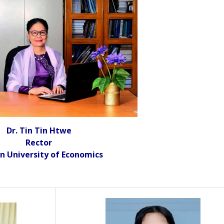
Dr. Tin Tin Htwe
Rector
n University of Economics